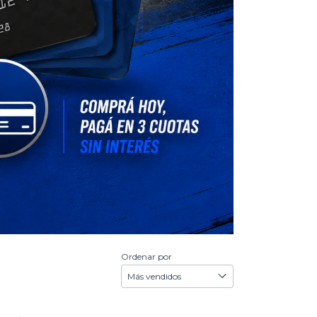
Ordenar por